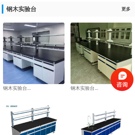
钢木实验台
更多
钢木实验台...
钢木实验台...