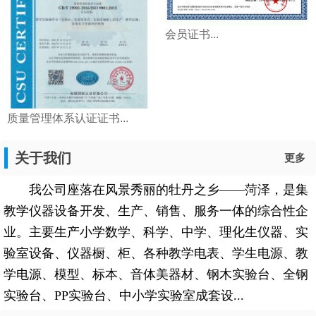
会员证书...
质量管理体系认证证书...
关于我们
更多
我公司座落在风景秀丽的牡丹之乡——菏泽，是集
教学仪器设备开发、生产、销售、服务一体的综合性企
业。主要生产小学数学、科学、中学、理化生仪器、实
验室设备、仪器橱、柜、各种教学电表、学生电源、教
学电源、模型、标本、音体美器材、钢木实验台、全钢
实验台、PP实验台、中小学实验室成套设...