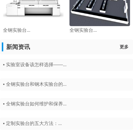
全钢实验台...
全钢实验台...
新闻资讯
更多
▪ 实验室设备该怎样选择——...
▪ 全钢实验台和钢木实验台的...
▪ 全钢实验台如何维护和保养...
▪ 定制实验台的五大方法：...