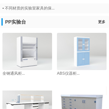
▪ 不同材质的实验室家具的保...
PP实验台
更多
全钢通风柜...
ABS仪器柜...