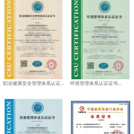
职业健康安全管理体系认证...
环境管理体系认证证书...