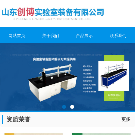
网站首页
关于我们
产品展示
联系我们
资质荣誉
更多