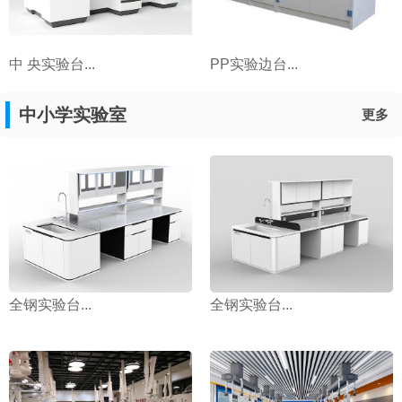
中 央实验台...
PP实验边台...
中小学实验室
更多
全钢实验台...
全钢实验台...