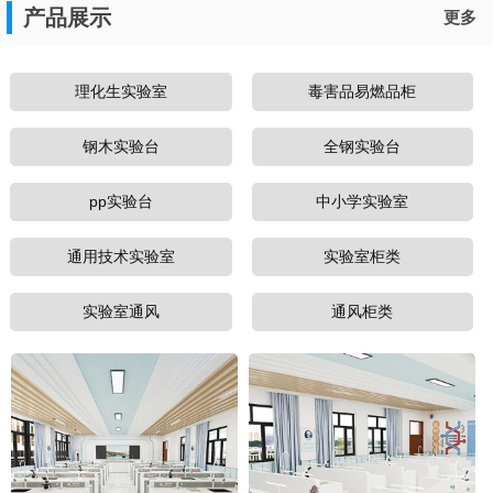
产品展示
更多
理化生实验室
毒害品易燃品柜
钢木实验台
全钢实验台
pp实验台
中小学实验室
通用技术实验室
实验室柜类
实验室通风
通风柜类