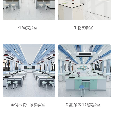
毒害品易燃品柜
毒害品易燃品柜
毒害品易燃品柜
毒害品易燃品柜