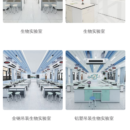
生物实验室
生物实验室
全钢吊装生物实验室
铝塑吊装生物实验室