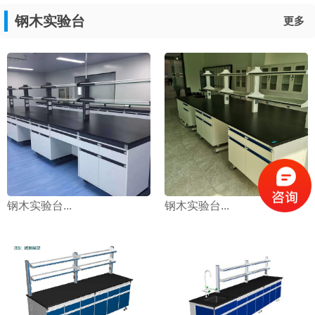
钢木实验台
更多
钢木实验台...
钢木实验台...