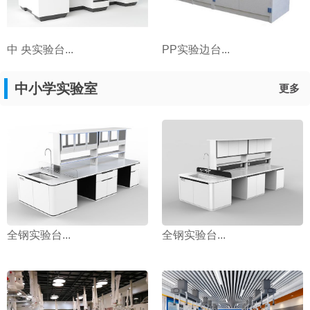
中 央实验台...
PP实验边台...
中小学实验室
更多
全钢实验台...
全钢实验台...