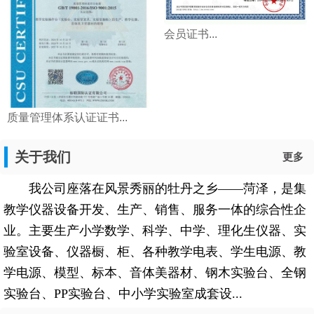
会员证书...
质量管理体系认证证书...
关于我们
更多
我公司座落在风景秀丽的牡丹之乡——菏泽，是集
教学仪器设备开发、生产、销售、服务一体的综合性企
业。主要生产小学数学、科学、中学、理化生仪器、实
验室设备、仪器橱、柜、各种教学电表、学生电源、教
学电源、模型、标本、音体美器材、钢木实验台、全钢
实验台、PP实验台、中小学实验室成套设...