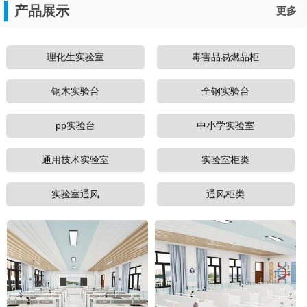
产品展示
更多
理化生实验室
毒害品易燃品柜
钢木实验台
全钢实验台
pp实验台
中小学实验室
通用技术实验室
实验室柜类
实验室通风
通风柜类