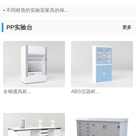
▪ 不同材质的实验室家具的保...
PP实验台
更多
全钢通风柜...
ABS仪器柜...