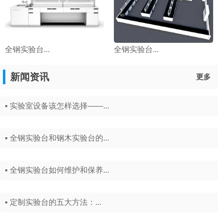
全钢实验台...
全钢实验台...
新闻资讯
更多
▪ 实验室设备该怎样选择——...
▪ 全钢实验台和钢木实验台的...
▪ 全钢实验台如何维护和保养...
▪ 定制实验台的五大方法：...