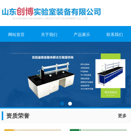
网站首页
关于我们
产品展示
联系我们
资质荣誉
更多