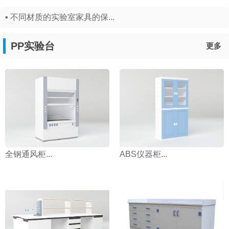
▪ 不同材质的实验室家具的保...
PP实验台
更多
全钢通风柜...
ABS仪器柜...