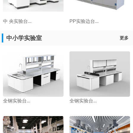
中 央实验台...
PP实验边台...
中小学实验室
更多
全钢实验台...
全钢实验台...