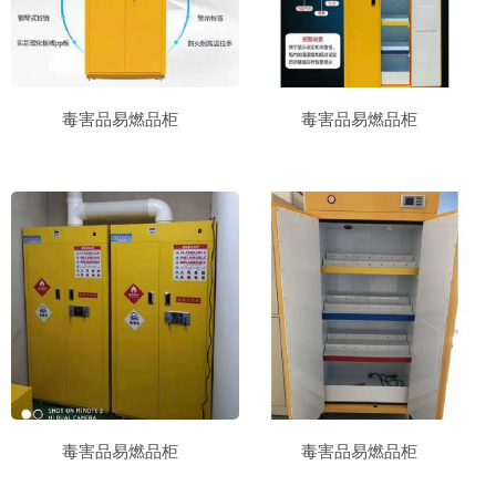
毒害品易燃品柜
毒害品易燃品柜
毒害品易燃品柜
毒害品易燃品柜