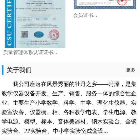
会员证书...
质量管理体系认证证书...
关于我们
更多
我公司座落在风景秀丽的牡丹之乡——菏泽，是集
教学仪器设备开发、生产、销售、服务一体的综合性企
业。主要生产小学数学、科学、中学、理化生仪器、实
验室设备、仪器橱、柜、各种教学电表、学生电源、教
学电源、模型、标本、音体美器材、钢木实验台、全钢
实验台、PP实验台、中小学实验室成套设...