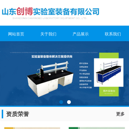
网站首页
关于我们
产品展示
联系我们
资质荣誉
更多