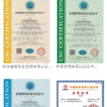
职业健康安全管理体系认证...
环境管理体系认证证书...