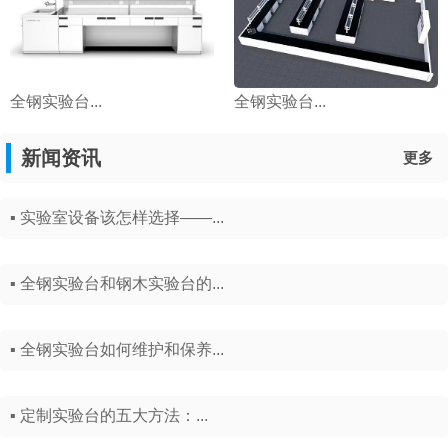
全钢实验台...
全钢实验台...
新闻资讯
更多
▪ 实验室设备该怎样选择——...
▪ 全钢实验台和钢木实验台的...
▪ 全钢实验台如何维护和保养...
▪ 定制实验台的五大方法：...