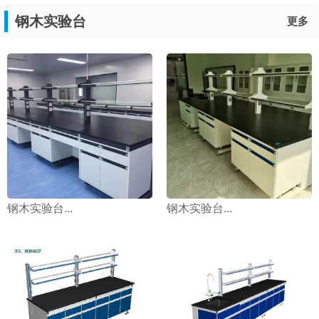
钢木实验台
更多
钢木实验台...
钢木实验台...