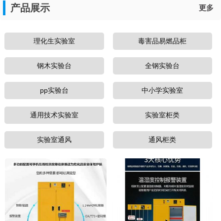
产品展示
更多
理化生实验室
毒害品易燃品柜
钢木实验台
全钢实验台
pp实验台
中小学实验室
通用技术实验室
实验室柜类
实验室通风
通风柜类