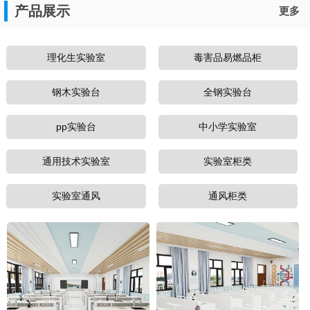
产品展示
更多
理化生实验室
毒害品易燃品柜
钢木实验台
全钢实验台
pp实验台
中小学实验室
通用技术实验室
实验室柜类
实验室通风
通风柜类