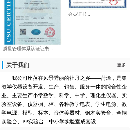
会员证书...
质量管理体系认证证书...
关于我们
更多
我公司座落在风景秀丽的牡丹之乡——菏泽，是集
教学仪器设备开发、生产、销售、服务一体的综合性企
业。主要生产小学数学、科学、中学、理化生仪器、实
验室设备、仪器橱、柜、各种教学电表、学生电源、教
学电源、模型、标本、音体美器材、钢木实验台、全钢
实验台、PP实验台、中小学实验室成套设...