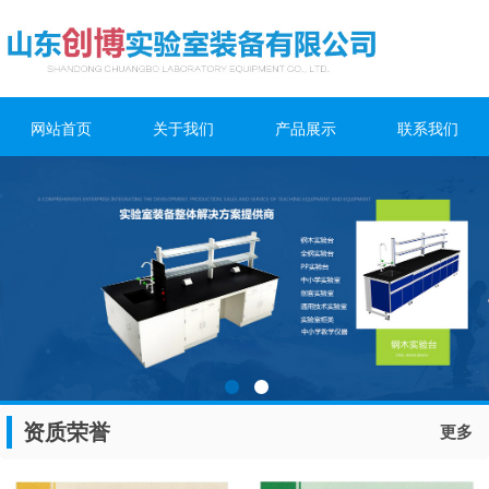
网站首页
关于我们
产品展示
联系我们
资质荣誉
更多