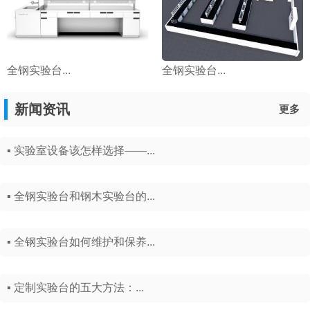
全钢实验台...
全钢实验台...
新闻资讯
更多
▪ 实验室设备该怎样选择——...
▪ 全钢实验台和钢木实验台的...
▪ 全钢实验台如何维护和保养...
▪ 定制实验台的五大方法：...