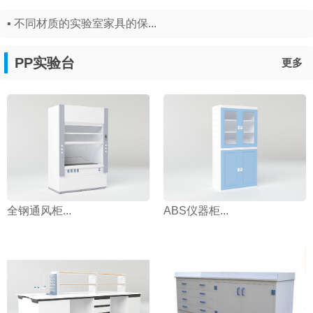
▪ 不同材质的实验室家具的保...
PP实验台
更多
全钢通风柜...
ABS仪器柜...