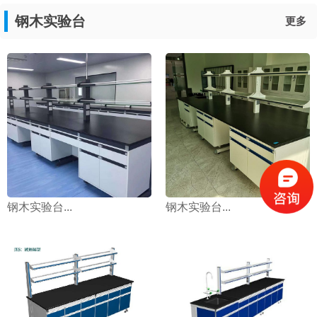
钢木实验台
更多
钢木实验台...
钢木实验台...