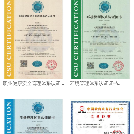
职业健康安全管理体系认证...
环境管理体系认证证书...