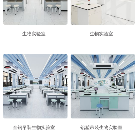
生物实验室
生物实验室
全钢吊装生物实验室
铝塑吊装生物实验室