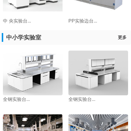
中 央实验台...
PP实验边台...
中小学实验室
更多
全钢实验台...
全钢实验台...