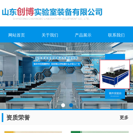
网站首页
关于我们
产品展示
联系我们
资质荣誉
更多