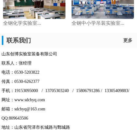
全钢化学实验室...
全钢中小学吊装实验室...
联系我们
更多
山东创博实验室装备有限公司
联系人：张经理
电话：0530-5203822
传真：0530-6262377
手机：19153095000 / 13705303240 / 15806791286 / 13305409883/
网址：www.sdcbyq.com
邮箱：sdcbyq@163.com
QQ:809643506
地址：山东省菏泽市长城路与鄄城路