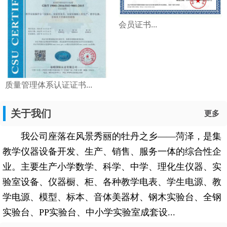
会员证书...
质量管理体系认证证书...
关于我们
更多
我公司座落在风景秀丽的牡丹之乡——菏泽，是集
教学仪器设备开发、生产、销售、服务一体的综合性企
业。主要生产小学数学、科学、中学、理化生仪器、实
验室设备、仪器橱、柜、各种教学电表、学生电源、教
学电源、模型、标本、音体美器材、钢木实验台、全钢
实验台、PP实验台、中小学实验室成套设...