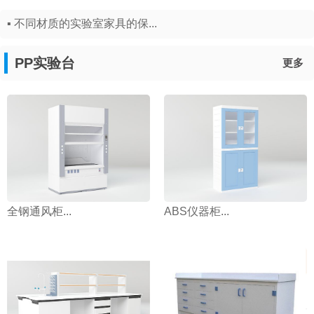
▪ 不同材质的实验室家具的保...
PP实验台
更多
全钢通风柜...
ABS仪器柜...