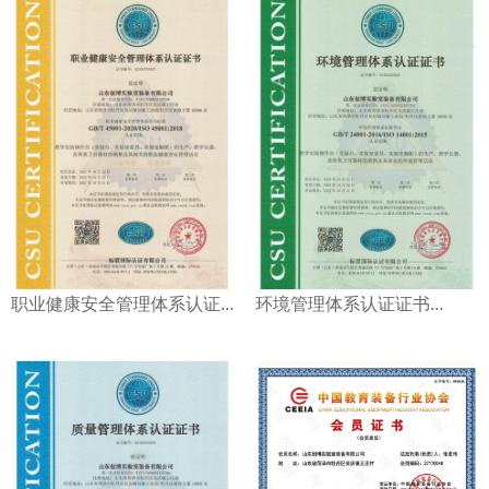
职业健康安全管理体系认证...
环境管理体系认证证书...