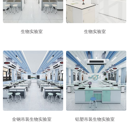
生物实验室
生物实验室
全钢吊装生物实验室
铝塑吊装生物实验室