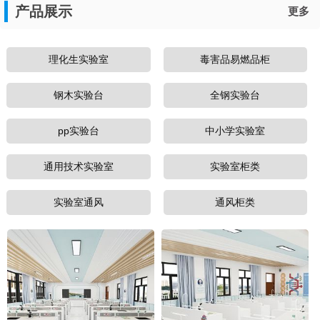
产品展示
更多
理化生实验室
毒害品易燃品柜
钢木实验台
全钢实验台
pp实验台
中小学实验室
通用技术实验室
实验室柜类
实验室通风
通风柜类