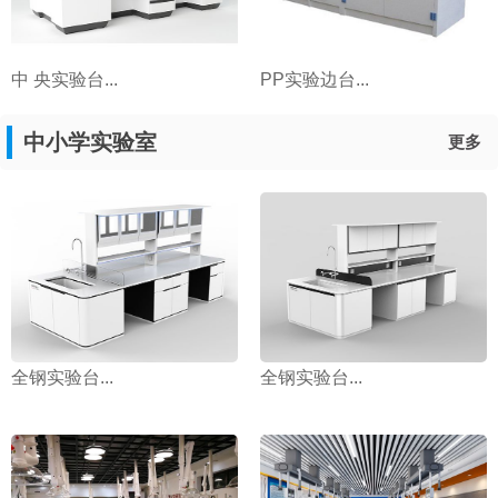
中 央实验台...
PP实验边台...
中小学实验室
更多
全钢实验台...
全钢实验台...