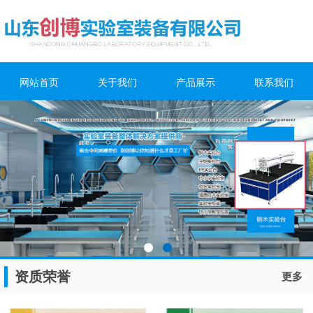
网站首页
关于我们
产品展示
联系我们
资质荣誉
更多