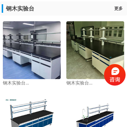
钢木实验台
更多
钢木实验台...
钢木实验台...