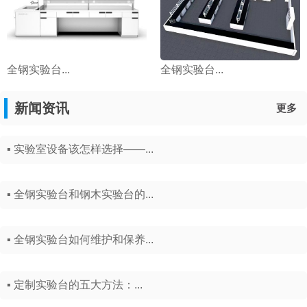
全钢实验台...
全钢实验台...
新闻资讯
更多
▪ 实验室设备该怎样选择——...
▪ 全钢实验台和钢木实验台的...
▪ 全钢实验台如何维护和保养...
▪ 定制实验台的五大方法：...