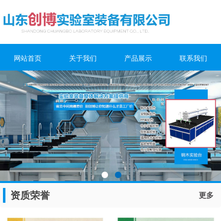
网站首页
关于我们
产品展示
联系我们
资质荣誉
更多