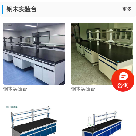
钢木实验台
更多
钢木实验台...
钢木实验台...