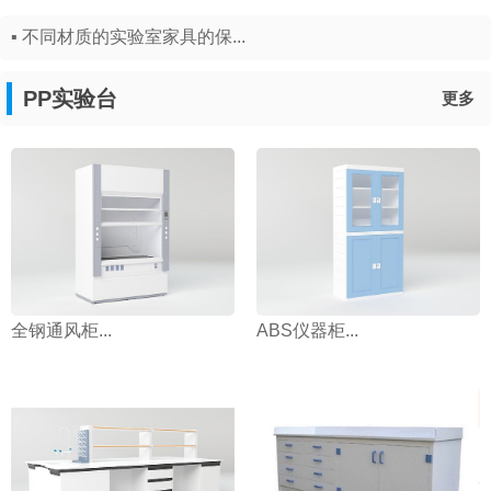
▪ 不同材质的实验室家具的保...
PP实验台
更多
全钢通风柜...
ABS仪器柜...