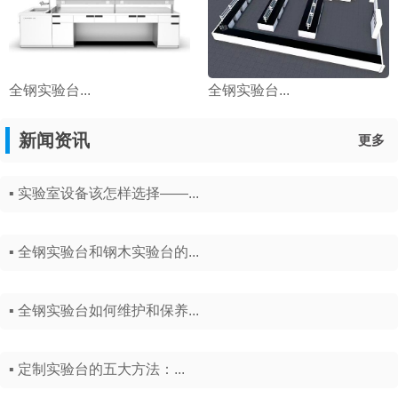
全钢实验台...
全钢实验台...
新闻资讯
更多
▪ 实验室设备该怎样选择——...
▪ 全钢实验台和钢木实验台的...
▪ 全钢实验台如何维护和保养...
▪ 定制实验台的五大方法：...