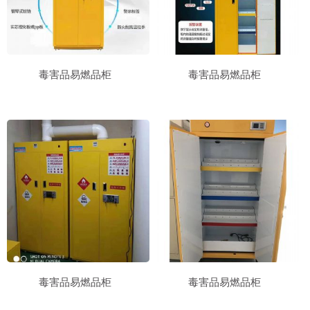
毒害品易燃品柜
毒害品易燃品柜
毒害品易燃品柜
毒害品易燃品柜