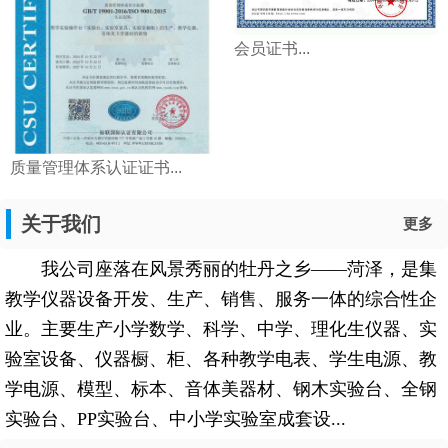
会员证书...
质量管理体系认证证书...
关于我们
更多
我公司座落在风景秀丽的牡丹之乡——菏泽，是集
教学仪器设备开发、生产、销售、服务一体的综合性企
业。主要生产小学数学、科学、中学、理化生仪器、实
验室设备、仪器橱、柜、各种教学电表、学生电源、教
学电源、模型、标本、音体美器材、钢木实验台、全钢
实验台、PP实验台、中小学实验室成套设...