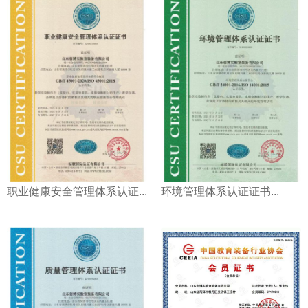
职业健康安全管理体系认证...
环境管理体系认证证书...