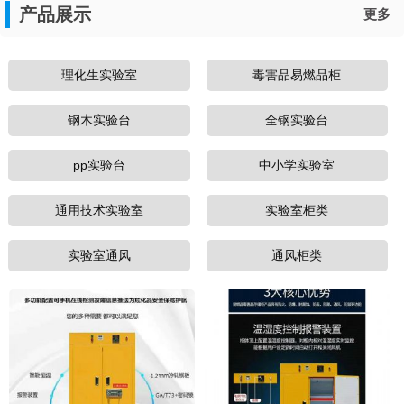
产品展示
更多
理化生实验室
毒害品易燃品柜
钢木实验台
全钢实验台
pp实验台
中小学实验室
通用技术实验室
实验室柜类
实验室通风
通风柜类