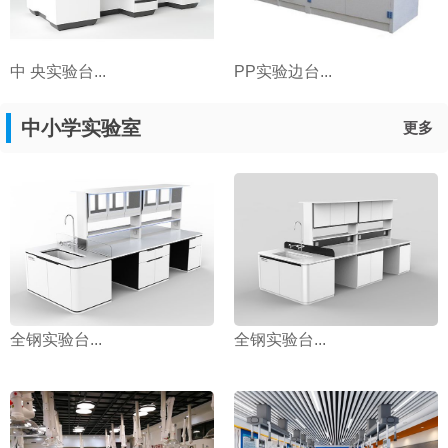
中 央实验台...
PP实验边台...
中小学实验室
更多
全钢实验台...
全钢实验台...