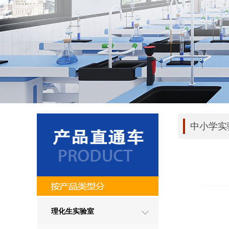
中小学实
理化生实验室