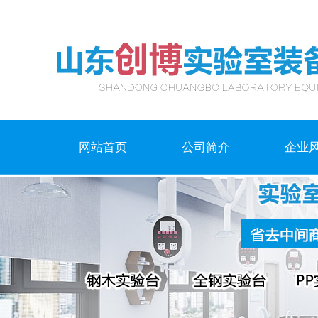
网站首页
公司简介
企业