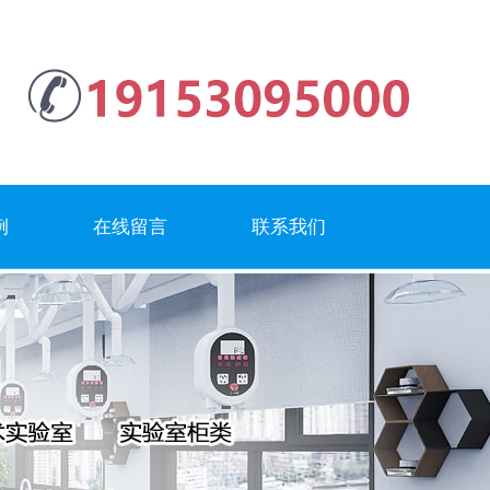
例
在线留言
联系我们