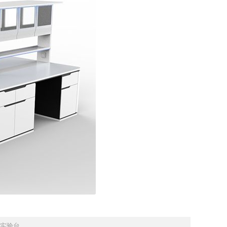
实验台...