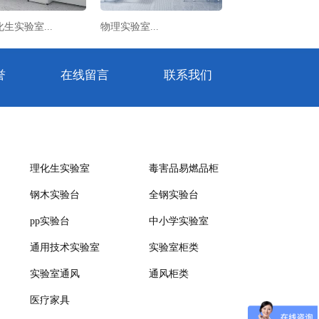
生实验室...
物理实验室...
誉
在线留言
联系我们
理化生实验室
毒害品易燃品柜
钢木实验台
全钢实验台
pp实验台
中小学实验室
通用技术实验室
实验室柜类
实验室通风
通风柜类
医疗家具