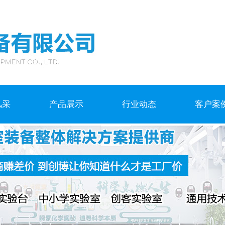
风采
产品展示
行业动态
客户案