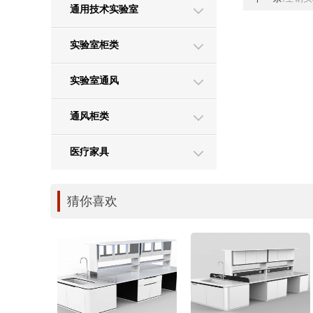
通用技术实验室
实验室柜类
实验室通风
通风柜类
医疗家具
猜你喜欢