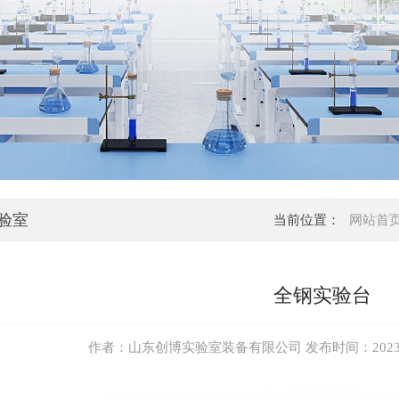
验室
当前位置：
网站首
全钢实验台
作者：山东创博实验室装备有限公司 发布时间：2023-12