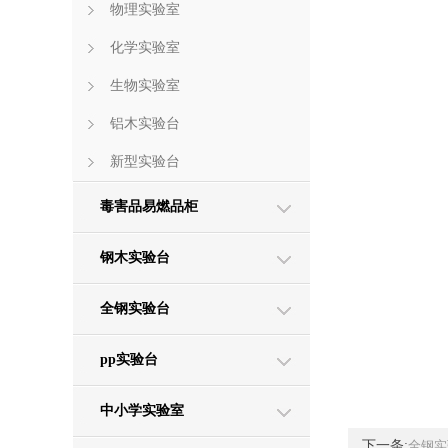
物理实验室
化学实验室
生物实验室
铝木实验台
新型实验台
毒害品易燃品柜
钢木实验台
全钢实验台
pp实验台
中小学实验室
下一条:
全钢实验